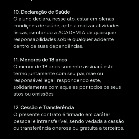
10. Declaração de Saúde
O aluno declara, nesse ato, estar em plenas
condições de saúde, apto a realizar atividades
físicas, isentando a ACADEMIA de quaisquer
responsabilidades sobre qualquer acidente
dentro de suas dependências.
11. Menores de 18 anos
O menor de 18 anos somente assinará este
termo juntamente com seu pai, mãe ou
responsável legal, respondendo este,
solidariamente com aqueles por todos os seus
atos ou omissões.
12. Cessão e Transferência
O presente contrato é firmado em caráter
pessoal e intransferível, sendo vedada a cessão
ou transferência onerosa ou gratuita a terceiros.