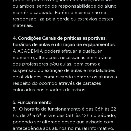
ou ambos, sendo de responsabilidade do aluno
mantê-lo cadeado. Porém, a mesma não se
responsabiliza pela perda ou extravios destes
materiais.
4. Condições Gerais de práticas esportivas,
horários de aulas e utilização de equipamentos.
A ACADEMIA poderá efetuar, a qualquer
momento, alterações necessárias em horários
dos professores e/ou aulas, bem como a
suspensão ou extinção de aulas e modalidades
de atividades, comunicando sempre os alunos a
respeito do ocorrido através de cartazes
colocados nos quadros de avisos.
5. Funcionamento
5.1 O horário de funcionamento é das 06h às 22
hs, de 2ª a 6ª feira e das 08h às 12h no Sábado,
podendo ser alterado desde que avisado com
antecedência aos alunos no mural informativo.