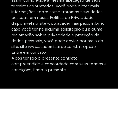
assim como exige a mesma aplicação de seus
terceiros contratados. Você pode obter mais
informações sobre como tratamos seus dados
pessoais em nossa Política de Privacidade
disponível no site
www.academiaarpe.com.br
e,
caso você tenha alguma solicitação ou alguma
reclamação sobre privacidade e proteção de
dados pessoais, você pode enviar por meio do
site: site
www.academiaarpe.com.br
, opção
Entre em contato.
Após ter lido o presente contrato,
compreendido e concordado com seus termos e
condições, firmo o presente.