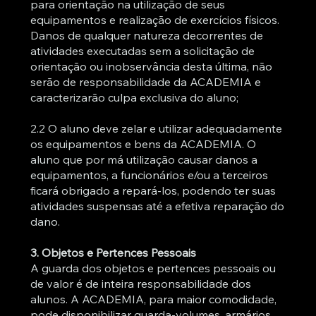
para orientação na utilização de seus
equipamentos e realização de exercícios físicos.
Danos de qualquer natureza decorrentes de
atividades executadas sem a solicitação de
orientação ou inobservância desta última, não
serão de responsabilidade da ACADEMIA e
caracterizarão culpa exclusiva do aluno;
2.2 O aluno deve zelar e utilizar adequadamente
os equipamentos e bens da ACADEMIA. O
aluno que por má utilização causar danos a
equipamentos, a funcionários e/ou a terceiros
ficará obrigado a repará-los, podendo ter suas
atividades suspensas até a efetiva reparação do
dano.
3. Objetos e Pertences Pessoais
A guarda dos objetos e pertences pessoais ou
de valor é de inteira responsabilidade dos
alunos. A ACADEMIA, para maior comodidade,
pode disponibilizar guarda-volumes, armários