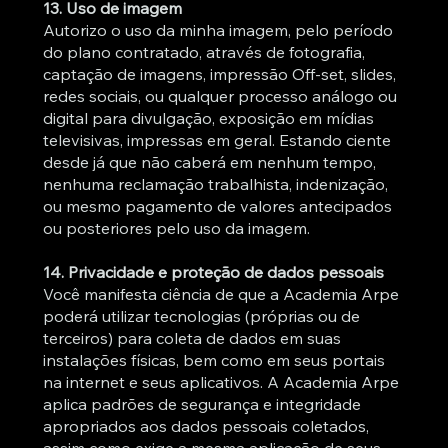
13. Uso de imagem
Autorizo o uso da minha imagem, pelo período
do plano contratado, através de fotografia,
captação de imagens, impressão Off-set, slides,
redes sociais, ou qualquer processo análogo ou
digital para divulgação, exposição em mídias
televisivas, impressas em geral. Estando ciente
desde já que não caberá em nenhum tempo,
nenhuma reclamação trabalhista, indenização,
ou mesmo pagamento de valores antecipados
ou posteriores pelo uso da imagem.
14. Privacidade e proteção de dados pessoais
Você manifesta ciência de que a Academia Arpe
poderá utilizar tecnologias (próprias ou de
terceiros) para coleta de dados em suas
instalações físicas, bem como em seus portais
na internet e seus aplicativos. A Academia Arpe
aplica padrões de segurança e integridade
apropriados aos dados pessoais coletados,