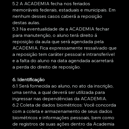
5.2 A ACADEMIA fecha nos feriados
memoráveis federais, estaduais e municipais. Em
nenhum desses casos caberá a reposição
destas aulas.
5.3 Na eventualidade de a ACADEMIA fechar
para manutenção, o aluno terá direito á
reposição da aula que será agendada pela
ACADEMIA. Fica expressamente ressalvado que
a reposição tem caráter pessoal e intransferível
e a falta do aluno na data agendada acarretará
a perda do direito de reposição.
6. Identificação
6.1 Será fornecida ao aluno, no ato da inscrição,
uma senha, a qual deverá ser utilizada para
ingressar nas dependências da ACADEMIA.
6.2 Coleta de dados biométricos: Você concorda
com a coleta e armazenamento de seus dados
biométricos e informações pessoais, bem como
de registros de suas ações dentro da Academia