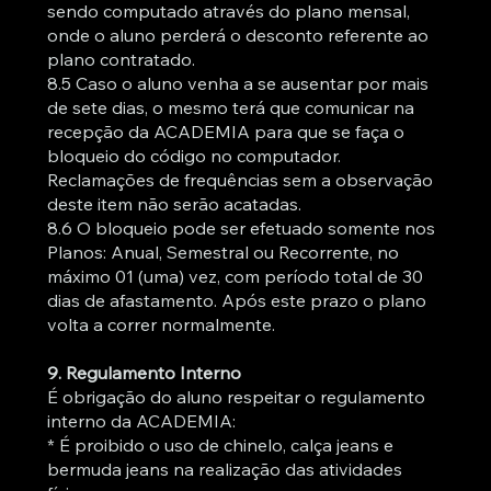
sendo computado através do plano mensal,
onde o aluno perderá o desconto referente ao
plano contratado.
8.5 Caso o aluno venha a se ausentar por mais
de sete dias, o mesmo terá que comunicar na
recepção da ACADEMIA para que se faça o
bloqueio do código no computador.
Reclamações de frequências sem a observação
deste item não serão acatadas.
8.6 O bloqueio pode ser efetuado somente nos
Planos: Anual, Semestral ou Recorrente, no
máximo 01 (uma) vez, com período total de 30
dias de afastamento. Após este prazo o plano
volta a correr normalmente.
9. Regulamento Interno
É obrigação do aluno respeitar o regulamento
interno da ACADEMIA:
* É proibido o uso de chinelo, calça jeans e
bermuda jeans na realização das atividades